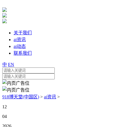
关于我们
ai资讯
ai动态
联系我们
中
EN
918博天堂(中国区)
>
ai资讯
>
12
04
2026