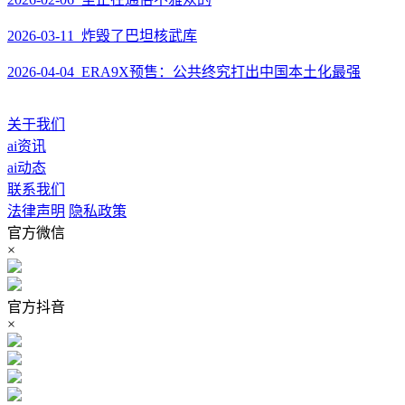
2026-03-11 炸毁了巴坦核武库
2026-04-04 ERA9X预售：公共终究打出中国本土化最强
关于我们
ai资讯
ai动态
联系我们
法律声明
隐私政策
官方微信
×
官方抖音
×