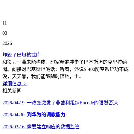
11
03
2026
炸毁了巴坦核武库
和役力一曲未能构成，印军精准冲击了巴基斯坦的克里拉纳
岗。间接对巴基斯坦喊话：听着，还说S-400防空系统功不成
没，天天靠，我们能够随时随地，士...
详细信息 >
相关新闻
2026-04-19 一改变激发了非营利组织Encode的强烈否决
2026-04-30
到华为的调教能力
2026-03-16 需要建立响应的数据监管