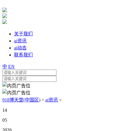
关于我们
ai资讯
ai动态
联系我们
中
EN
918博天堂(中国区)
>
ai资讯
>
14
05
2026