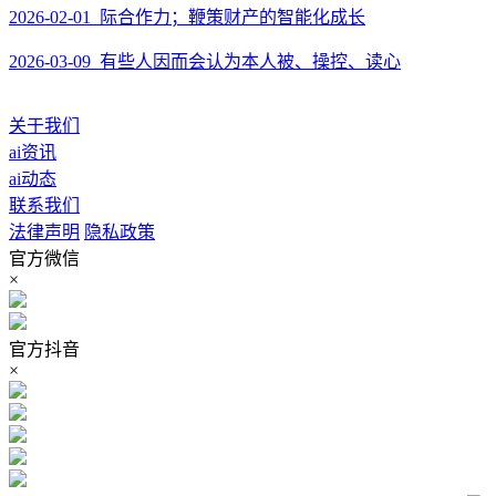
2026-02-01 际合作力；鞭策财产的智能化成长
2026-03-09 有些人因而会认为本人被、操控、读心
关于我们
ai资讯
ai动态
联系我们
法律声明
隐私政策
官方微信
×
官方抖音
×